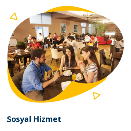
Sosyal Hizmet