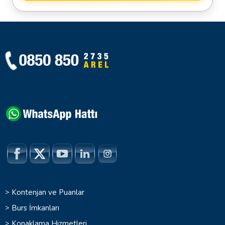
>
Kontenjan ve Puanlar
>
Burs İmkanları
>
Konaklama Hizmetleri