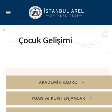
Çocuk Gelişimi
AKADEMİK KADRO
PUAN ve KONTENJANLAR