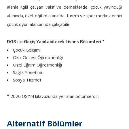
alanla ilgili çalışan vakıf ve derneklerde, çocuk yayıncılığı
alanında, özel eğitim alanında, turizm ve spor merkezlerinin
çocuk oyun alanlarında çalışabilir.
DGS ile Geçiş Yapılabilecek Lisans Bölümleri *
Çocuk Gelişimi
Okul Öncesi Öğretmenliği
Özel Eğitim Öğretmenliği
Sağlık Yönetimi
Sosyal Hizmet
*
2026 ÖSYM kılavuzunda yer alan bölümlerdir.
Alternatif Bölümler