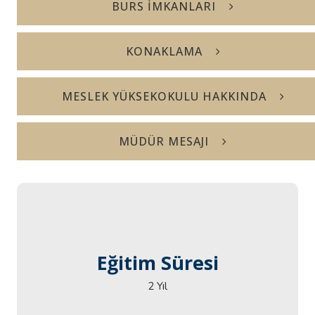
BURS İMKANLARI
KONAKLAMA
MESLEK YÜKSEKOKULU HAKKINDA
MÜDÜR MESAJI
Eğitim Süresi
Eğitim Süresi
2 Yıl