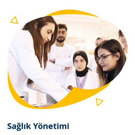
Sağlık Yönetimi