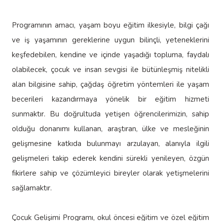
Programının amacı, yaşam boyu eğitim ilkesiyle, bilgi çağı
ve iş yaşamının gereklerine uygun bilinçli, yeteneklerini
keşfedebilen, kendine ve içinde yaşadığı topluma, faydalı
olabilecek, çocuk ve insan sevgisi ile bütünleşmiş nitelikli
alan bilgisine sahip, çağdaş öğretim yöntemleri ile yaşam
becerileri kazandırmaya yönelik bir eğitim hizmeti
sunmaktır. Bu doğrultuda yetişen öğrencilerimizin, sahip
olduğu donanımı kullanan, araştıran, ülke ve mesleğinin
gelişmesine katkıda bulunmayı arzulayan, alanıyla ilgili
gelişmeleri takip ederek kendini sürekli yenileyen, özgün
fikirlere sahip ve çözümleyici bireyler olarak yetişmelerini
sağlamaktır.
Çocuk Gelişimi Programı, okul öncesi eğitim ve özel eğitim