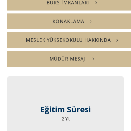
BURS İMKANLARI
KONAKLAMA
MESLEK YÜKSEKOKULU HAKKINDA
MÜDÜR MESAJI
Eğitim Süresi
Eğitim Süresi
2 Yıl