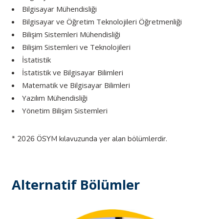
Bilgisayar Mühendisliği
Bilgisayar ve Öğretim Teknolojileri Öğretmenliği
Bilişim Sistemleri Mühendisliği
Bilişim Sistemleri ve Teknolojileri
İstatistik
İstatistik ve Bilgisayar Bilimleri
Matematik ve Bilgisayar Bilimleri
Yazılım Mühendisliği
Yönetim Bilişim Sistemleri
* 2026 ÖSYM kılavuzunda yer alan bölümlerdir.
Alternatif Bölümler