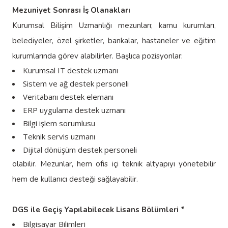
Mezuniyet Sonrası İş Olanakları
Kurumsal Bilişim Uzmanlığı mezunları; kamu kurumları,
belediyeler, özel şirketler, bankalar, hastaneler ve eğitim
kurumlarında görev alabilirler. Başlıca pozisyonlar:
Kurumsal IT destek uzmanı
Sistem ve ağ destek personeli
Veritabanı destek elemanı
ERP uygulama destek uzmanı
Bilgi işlem sorumlusu
Teknik servis uzmanı
Dijital dönüşüm destek personeli
olabilir. Mezunlar, hem ofis içi teknik altyapıyı yönetebilir
hem de kullanıcı desteği sağlayabilir.
DGS ile Geçiş Yapılabilecek Lisans Bölümleri *
Bilgisayar Bilimleri