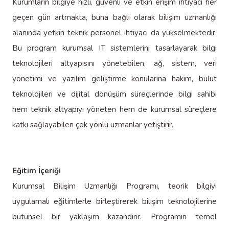
Kurumların bilgiye hızlı, güvenli ve etkin erişim ihtiyacı her
geçen gün artmakta, buna bağlı olarak bilişim uzmanlığı
alanında yetkin teknik personel ihtiyacı da yükselmektedir.
Bu program kurumsal IT sistemlerini tasarlayarak bilgi
teknolojileri altyapısını yönetebilen, ağ, sistem, veri
yönetimi ve yazılım geliştirme konularına hakim, bulut
teknolojileri ve dijital dönüşüm süreçlerinde bilgi sahibi
hem teknik altyapıyı yöneten hem de kurumsal süreçlere
katkı sağlayabilen çok yönlü uzmanlar yetiştirir.
Eğitim İçeriği
Kurumsal Bilişim Uzmanlığı Programı, teorik bilgiyi
uygulamalı eğitimlerle birleştirerek bilişim teknolojilerine
bütünsel bir yaklaşım kazandırır. Programın temel