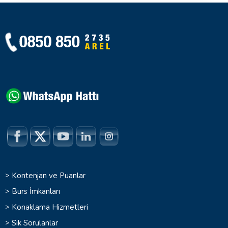
>
Kontenjan ve Puanlar
>
Burs İmkanları
>
Konaklama Hizmetleri
>
Sık Sorulanlar