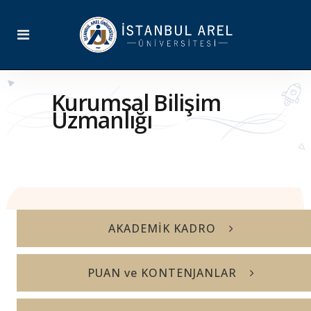
Kurumsal Bilişim
Uzmanlığı
AKADEMİK KADRO
PUAN ve KONTENJANLAR