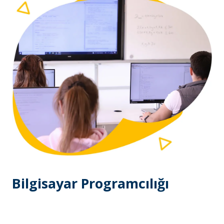
Bilgisayar Programcılığı