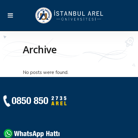
Archive
No posts were found.