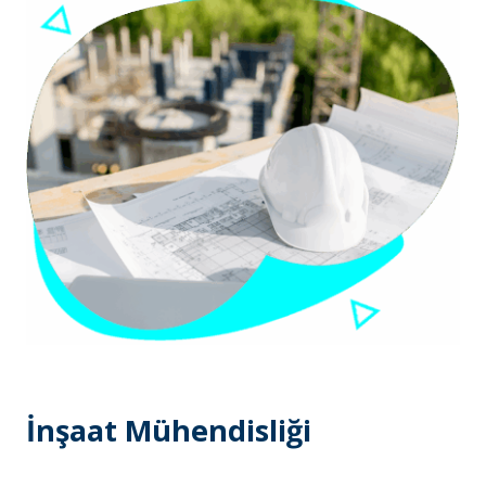
İnşaat Mühendisliği