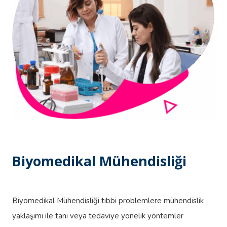
Biyomedikal Mühendisliği
Biyomedikal Mühendisliği tıbbi problemlere mühendislik
yaklaşımı ile tanı veya tedaviye yönelik yöntemler