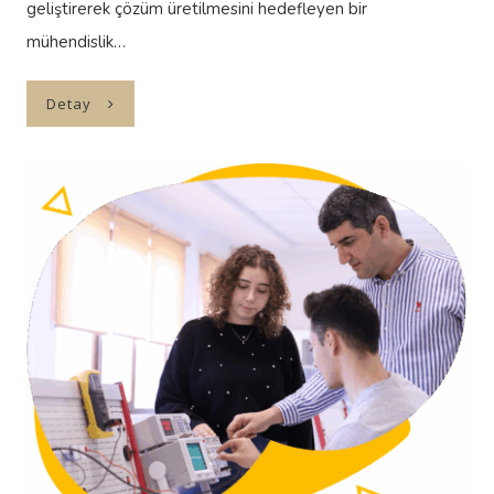
geliştirerek çözüm üretilmesini hedefleyen bir
mühendislik…
Detay