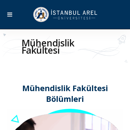
Mühendislik
Fakültesi
Mühendislik Fakültesi
Bölümleri