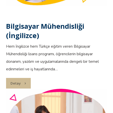
Bilgisayar Mühendisliği
(İngilizce)
Hem İngilizce hem Türkçe eğitim veren Bilgisayar
Mühendisliği lisans programı, öğrencilerin bilgisayar
donanım, yazılım ve uygulamalarında dengeli bir temel
edinmeleri ve iş hayatlarında…
Detay