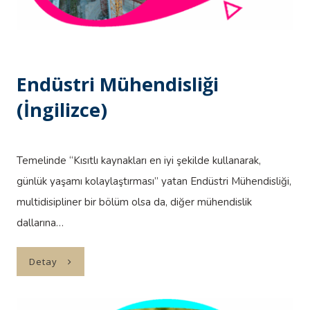
Endüstri Mühendisliği
(İngilizce)
Temelinde “Kısıtlı kaynakları en iyi şekilde kullanarak,
günlük yaşamı kolaylaştırması” yatan Endüstri Mühendisliği,
multidisipliner bir bölüm olsa da, diğer mühendislik
dallarına…
Detay