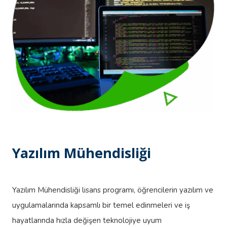
Yazılım Mühendisliği
Yazılım Mühendisliği lisans programı, öğrencilerin yazılım ve
uygulamalarında kapsamlı bir temel edinmeleri ve iş
hayatlarında hızla değişen teknolojiye uyum