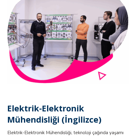
Elektrik-Elektronik
Mühendisliği (İngilizce)
Elektrik-Elektronik Mühendisliği, teknoloji çağında yaşamı