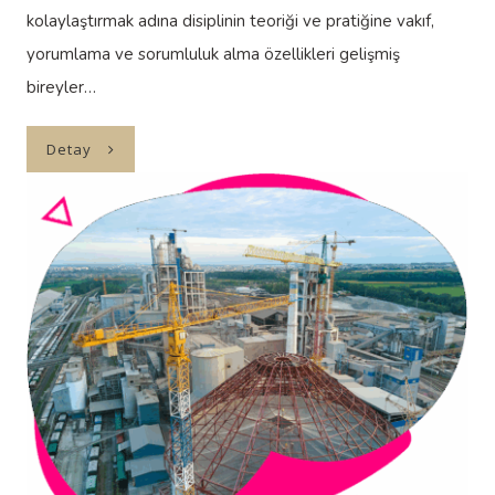
kolaylaştırmak adına disiplinin teoriği ve pratiğine vakıf,
yorumlama ve sorumluluk alma özellikleri gelişmiş
bireyler…
Detay