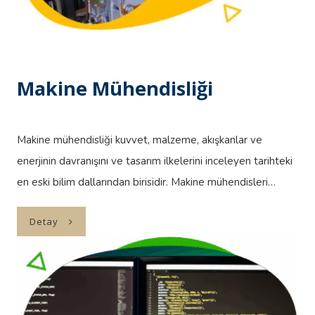
Makine Mühendisliği
Makine mühendisliği kuvvet, malzeme, akışkanlar ve
enerjinin davranışını ve tasarım ilkelerini inceleyen tarihteki
en eski bilim dallarından birisidir. Makine mühendisleri…
Detay