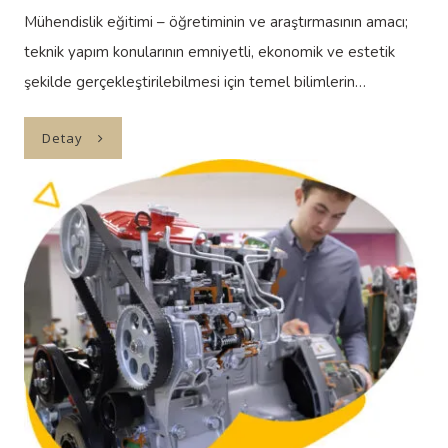
Mühendislik eğitimi – öğretiminin ve araştırmasının amacı;
teknik yapım konularının emniyetli, ekonomik ve estetik
şekilde gerçekleştirilebilmesi için temel bilimlerin…
Detay