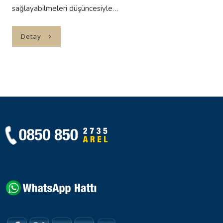
sağlayabilmeleri düşüncesiyle…
Detay