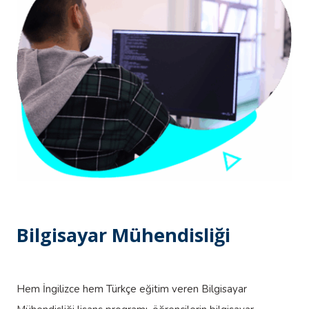
Bilgisayar Mühendisliği
Hem İngilizce hem Türkçe eğitim veren Bilgisayar