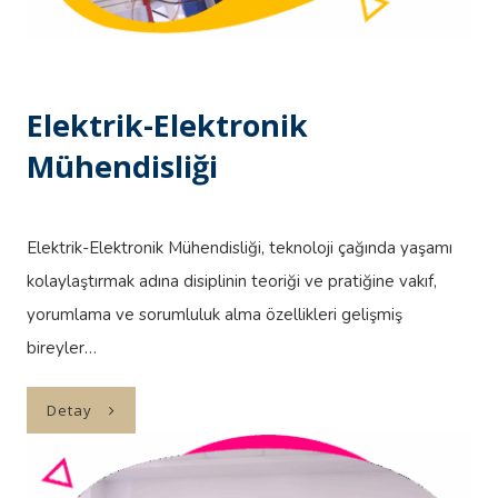
Elektrik-Elektronik
Mühendisliği
Elektrik-Elektronik Mühendisliği, teknoloji çağında yaşamı
kolaylaştırmak adına disiplinin teoriği ve pratiğine vakıf,
yorumlama ve sorumluluk alma özellikleri gelişmiş
bireyler…
Detay