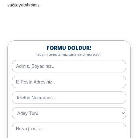
sağlayabilirsiniz.
FORMU DOLDUR!
İletişim temsilcimiz sana yardımcı olsun!