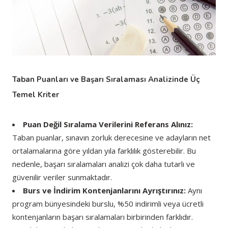
Taban Puanları ve Başarı Sıralaması Analizinde Üç
Temel Kriter
Puan Değil Sıralama Verilerini Referans Alınız:
Taban puanlar, sınavın zorluk derecesine ve adayların net
ortalamalarına göre yıldan yıla farklılık gösterebilir. Bu
nedenle, başarı sıralamaları analizi çok daha tutarlı ve
güvenilir veriler sunmaktadır.
Burs ve İndirim Kontenjanlarını Ayrıştırınız:
Aynı
program bünyesindeki burslu, %50 indirimli veya ücretli
kontenjanların başarı sıralamaları birbirinden farklıdır.