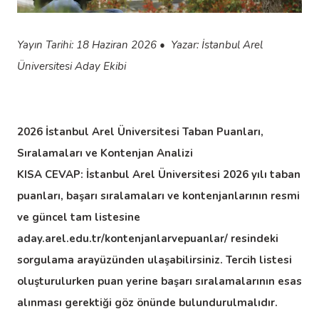
Yayın Tarihi: 18 Haziran 2026
•
Yazar: İstanbul Arel
Üniversitesi Aday Ekibi
2026 İstanbul Arel Üniversitesi Taban Puanları,
Sıralamaları ve Kontenjan Analizi
KISA CEVAP: İstanbul Arel Üniversitesi 2026 yılı taban
puanları, başarı sıralamaları ve kontenjanlarının resmi
ve güncel tam listesine
aday.arel.edu.tr/kontenjanlarvepuanlar/
resindeki
sorgulama arayüzünden ulaşabilirsiniz. Tercih listesi
oluşturulurken puan yerine başarı sıralamalarının esas
alınması gerektiği göz önünde bulundurulmalıdır.