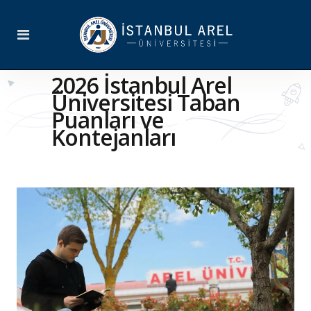
2026 İstanbul Arel
Üniversitesi Taban
Puanları ve
Kontejanları