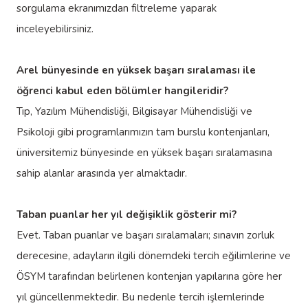
sorgulama ekranımızdan filtreleme yaparak
inceleyebilirsiniz.
Arel bünyesinde en yüksek başarı sıralaması ile
öğrenci kabul eden bölümler hangileridir?
Tıp, Yazılım Mühendisliği, Bilgisayar Mühendisliği ve
Psikoloji gibi programlarımızın tam burslu kontenjanları,
üniversitemiz bünyesinde en yüksek başarı sıralamasına
sahip alanlar arasında yer almaktadır.
Taban puanlar her yıl değişiklik gösterir mi?
Evet. Taban puanlar ve başarı sıralamaları; sınavın zorluk
derecesine, adayların ilgili dönemdeki tercih eğilimlerine ve
ÖSYM tarafından belirlenen kontenjan yapılarına göre her
yıl güncellenmektedir. Bu nedenle tercih işlemlerinde