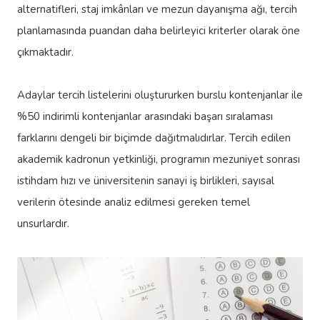
alternatifleri, staj imkânları ve mezun dayanışma ağı, tercih
planlamasında puandan daha belirleyici kriterler olarak öne
çıkmaktadır.
Adaylar tercih listelerini oluştururken burslu kontenjanlar ile
%50 indirimli kontenjanlar arasındaki başarı sıralaması
farklarını dengeli bir biçimde dağıtmalıdırlar. Tercih edilen
akademik kadronun yetkinliği, programın mezuniyet sonrası
istihdam hızı ve üniversitenin sanayi iş birlikleri, sayısal
verilerin ötesinde analiz edilmesi gereken temel
unsurlardır.