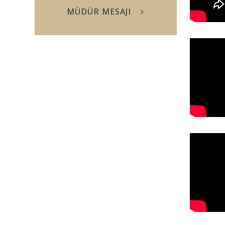
MÜDÜR MESAJI