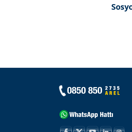
Sosyo